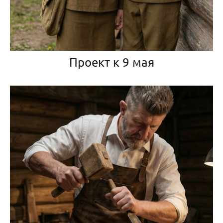
Проект к 9 мая