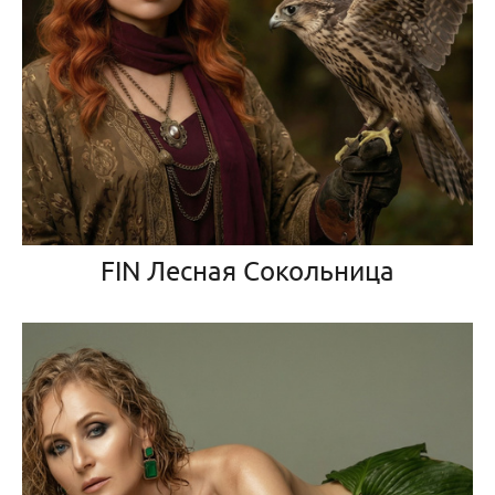
FIN Лесная Сокольница