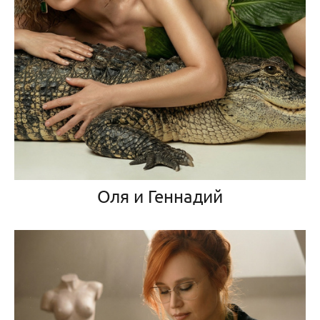
Оля и Геннадий