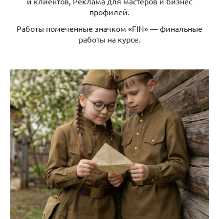
и клиентов, Реклама для мастеров и бизнес
профилей.
Работы помеченные значком «FIN» — финальные
работы на курсе.