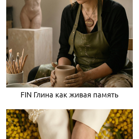
FIN Глина как живая память