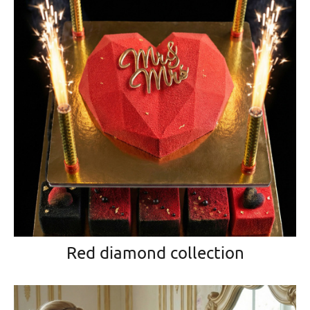
Red diamond collection