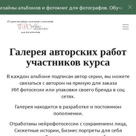
альбомов и фотокниг для фотографов. Обучающие прог
Галерея авторских работ
участников курса
В каждом альбоме подписан автор серии, вы можете
связаться с автором на прямую для заказа
ИИ фотосесии или упаковки своего бренда в соц
сетях.
Галерея находится в разработке и постоянном
пополнении.
Отработаны нейрофотосессии с сохранением лица,
Сюжетные истории, Бизнес портреты для себя