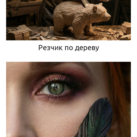
Резчик по дереву