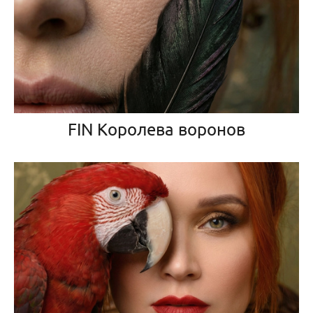
FIN Королева воронов