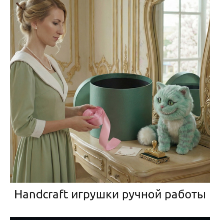
Handcraft игрушки ручной работы