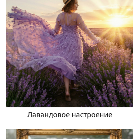
Лавандовое настроение