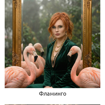
Фламинго