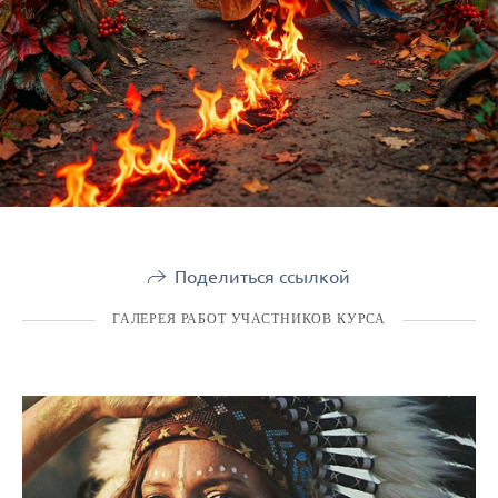
Поделиться ссылкой
ГАЛЕРЕЯ РАБОТ УЧАСТНИКОВ КУРСА