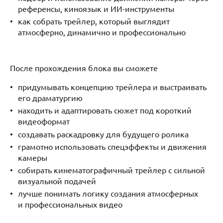
референсы, киноязык и ИИ-инструменты
как собрать трейлер, который выглядит
атмосферно, динамично и профессионально
После прохождения блока вы сможете
придумывать концепцию трейлера и выстраивать
его драматургию
находить и адаптировать сюжет под короткий
видеоформат
создавать раскадровку для будущего ролика
грамотно использовать спецэффекты и движения
камеры
собирать кинематографичный трейлер с сильной
визуальной подачей
лучше понимать логику создания атмосферных
и профессиональных видео