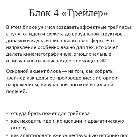
Блок 4 «Трейлер»
В этом блоке учимся создавать эффектные трейлеры
с нуля: от идеи и сюжета до визуальной структуры,
динамики кадра и финальной атмосферы. Это
направление особенно важно для тех, кто хочет
делать кинематографичные, эмоциональные
и визуально сильные видео с помощью ИИ.
Основной акцент блока — на том, как собрать
трейлер как цельное произведение: с историей,
напряжением, визуальной логикой и сильной
подачей.
откуда брать сюжет для трейлера
как находить идеи, концепции и драматическую
основу
как адаптировать уже существующую историю под