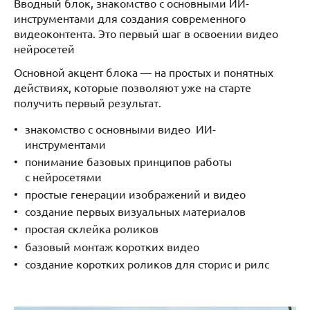
Вводный блок, знакомство с основными ИИ-
инструментами для создания современного
видеоконтента. Это первый шаг в освоении видео
нейросетей
Основной акцент блока — на простых и понятных
действиях, которые позволяют уже на старте
получить первый результат.
знакомство с основными видео ИИ-
инструментами
понимание базовых принципов работы
с нейросетями
простые генерации изображений и видео
создание первых визуальных материалов
простая склейка роликов
базовый монтаж коротких видео
создание коротких роликов для сторис и рилс