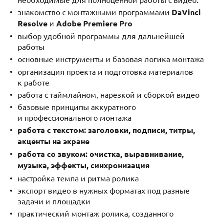
знакомство с монтажными программами
DaVinci
Resolve
и
Adobe Premiere Pro
выбор удобной программы для дальнейшей
работы
основные инструменты и базовая логика монтажа
организация проекта и подготовка материалов
к работе
работа с таймлайном, нарезкой и сборкой видео
базовые принципы аккуратного
и профессионального монтажа
работа с текстом: заголовки, подписи, титры,
акценты на экране
работа со звуком: очистка, выравнивание,
музыка, эффекты, синхронизация
настройка темпа и ритма ролика
экспорт видео в нужных форматах под разные
задачи и площадки
практический монтаж ролика, созданного