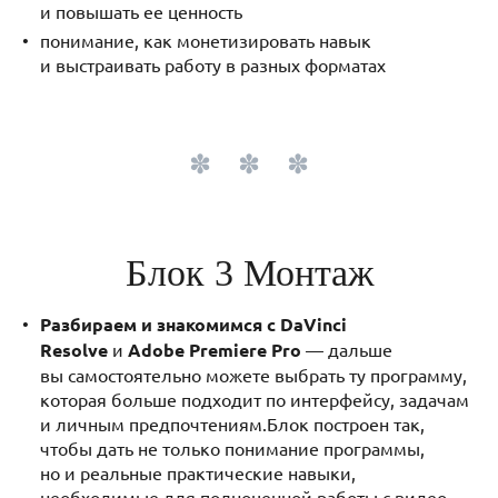
и повышать ее ценность
понимание, как монетизировать навык
и выстраивать работу в разных форматах
Блок 3 Монтаж
Разбираем и знакомимся с DaVinci
Resolve
и
Adobe Premiere Pro
— дальше
вы самостоятельно можете выбрать ту программу,
которая больше подходит по интерфейсу, задачам
и личным предпочтениям.Блок построен так,
чтобы дать не только понимание программы,
но и реальные практические навыки,
необходимые для полноценной работы с видео.