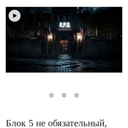
Блок 5 не обязательный,