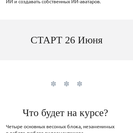
ИИ и создавать собственных ИИ-аватаров.
СТАРТ 26 Июня
Что будет на курсе?
Четыре основных весомых блока, незаменимых
в работе любого видеомонтажера.