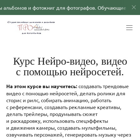
омов и фотокниг для фотографов. Обучающие программ
Курс Нейро-видео, видео
с помощью нейросетей.
На этом курсе вы научитесь:
создавать трендовые
видео с помощью нейросетей, делать ролики для
сторис и рилс, собирать анимацию, работать
с референсами, создавать рекламные креативы,
делать трейлеры, продумывать сюжет
и раскадровку, использовать спецэффекты
и движения камеры, создавать мультфильмы,
озвучивать персонажей, генерировать музыку через