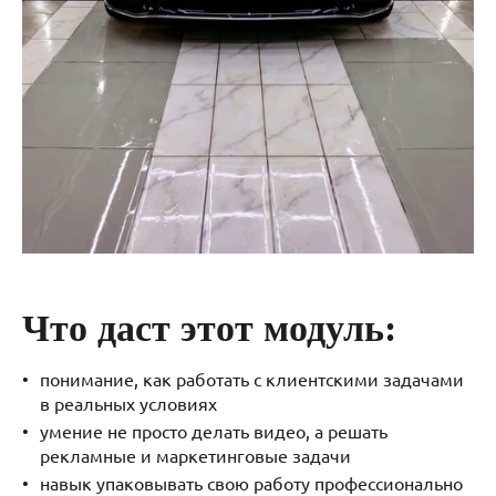
Что даст этот модуль:
понимание, как работать с клиентскими задачами
в реальных условиях
умение не просто делать видео, а решать
рекламные и маркетинговые задачи
навык упаковывать свою работу профессионально