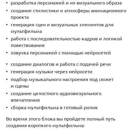
разработка персонажей и их визуального образа
создание стилистики и атмосферы анимационного
проекта
генерация сцен и визуальных элементов для
мультфильма
работа с последовательностью кадров и логикой
повествования
озвучка персонажей с помощью нейросетей
создание диалогов и работа с подачей речи
генерация музыки через нейросети
подбор музыкального настроения под сюжет
и сцены
создание целостного аудиовизуального
впечатления
сборка мультфильма в готовый ролик
Во время этого блока вы пройдете полный путь
создания короткого мультфильма: