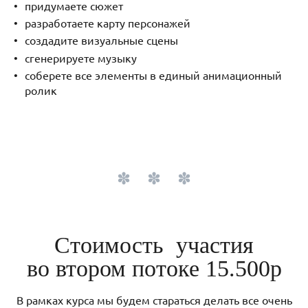
придумаете сюжет
разработаете карту персонажей
создадите визуальные сцены
сгенерируете музыку
соберете все элементы в единый анимационный
ролик
Стоимость участия
во втором потоке 15.500р
В рамках курса мы будем стараться делать все очень