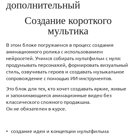
дополнительный
Создание короткого
мультика
В этом блоке погружаемся в процесс создания
анимационного ролика с использованием
нейросетей. Учимся собирать мультфильм с нуля:
продумывать персонажей, формировать визуальный
стиль, озвучивать героев и создавать музыкальное
сопровождение с помощью ИИ-инструментов.
Это блок для тех, кто хочет создавать яркие, живые
и запоминающиеся анимационные видео без
классического сложного продакшна.
Он не обязателен в курсе.
создание идеи и концепции мультфильма