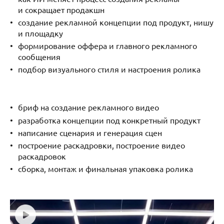
и сокращает продакшн
создание рекламной концепции под продукт, нишу
и площадку
формирование оффера и главного рекламного
сообщения
подбор визуального стиля и настроения ролика
бриф на создание рекламного видео
разработка концепции под конкретный продукт
написание сценария и генерация сцен
построение раскадровки, построение видео
раскадровок
сборка, монтаж и финальная упаковка ролика