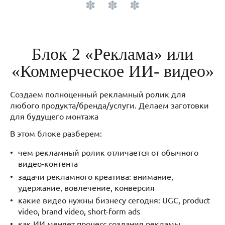
Блок 2 «Реклама» или
«Коммерческое ИИ- видео»
Создаем полноценный рекламный ролик для
любого продукта/бренда/услуги. Делаем заготовки
для будущего монтажа
В этом блоке разберем:
чем рекламный ролик отличается от обычного
видео-контента
задачи рекламного креатива: внимание,
удержание, вовлечение, конверсия
какие видео нужны бизнесу сегодня: UGC, product
video, brand video, short-form ads
как ИИ меняет процесс создания рекламы