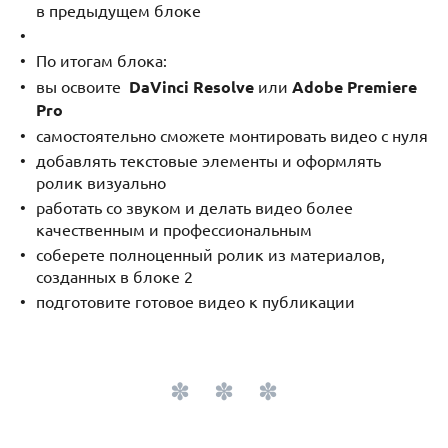
в предыдущем блоке
По итогам блока:
вы освоите
DaVinci Resolve
или
Adobe Premiere
Pro
самостоятельно сможете монтировать видео с нуля
добавлять текстовые элементы и оформлять
ролик визуально
работать со звуком и делать видео более
качественным и профессиональным
соберете полноценный ролик из материалов,
созданных в блоке 2
подготовите готовое видео к публикации