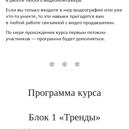
Если вы только входите в мир видеографии или уже
что-то умеете, то эти навыки пригодятся вам
в любой работе связанной с видео продакшеном.
По мере прохождения курса первым потоком
участников — программа будет дополняться.
Программа курса
Блок 1 «Тренды»