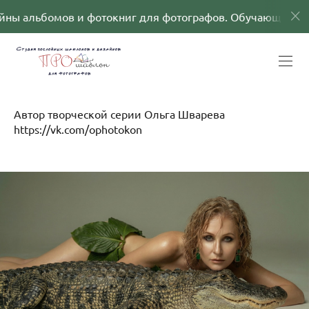
ов и фотокниг для фотографов. Обучающие программы
Автор творческой серии Ольга Шварева
https://vk.com/ophotokon