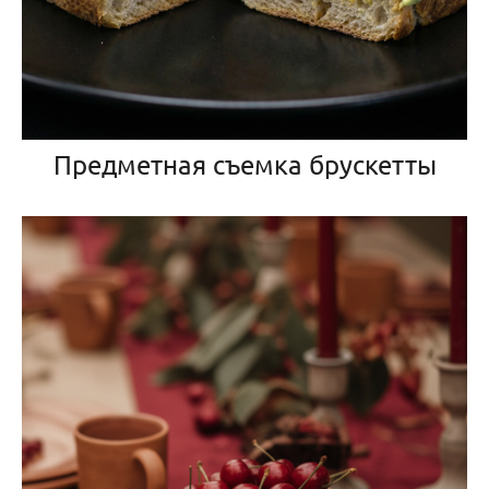
Предметная съемка брускетты