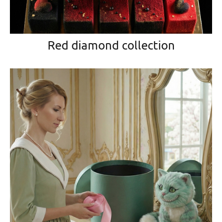
Red diamond collection