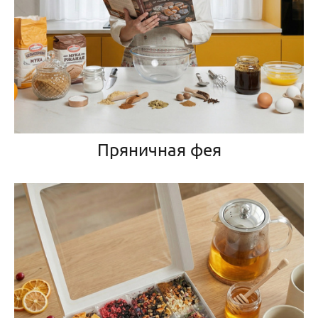
Пряничная фея