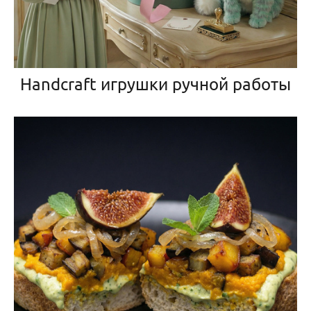
Handcraft игрушки ручной работы