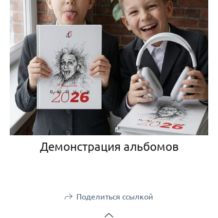
Демонстрация альбомов
Поделиться ссылкой