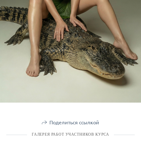
Поделиться ссылкой
ГАЛЕРЕЯ РАБОТ УЧАСТНИКОВ КУРСА