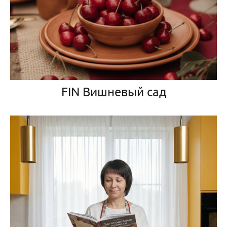
FIN Вишневый сад