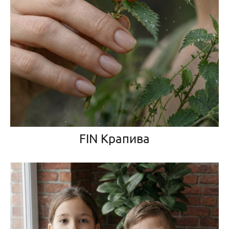
FIN Крапива