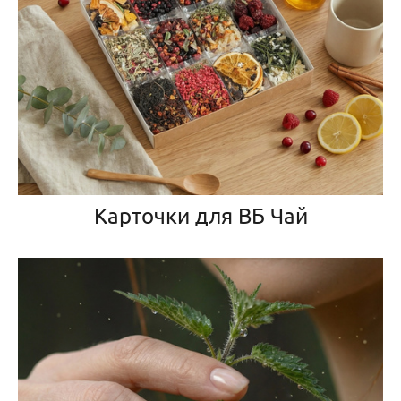
Карточки для ВБ Чай