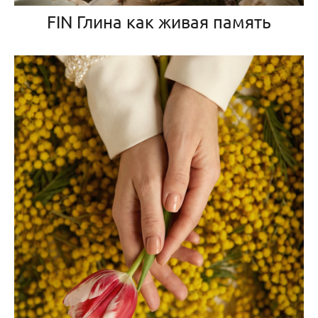
FIN Глина как живая память