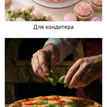
Для кондитера