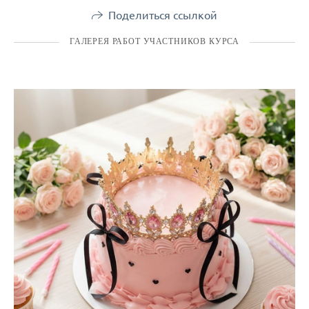
Поделиться ссылкой
ГАЛЕРЕЯ РАБОТ УЧАСТНИКОВ КУРСА