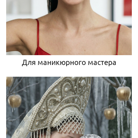
Для маникюрного мастера