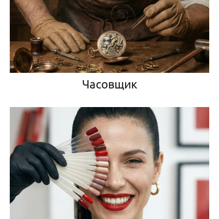
Часовщик