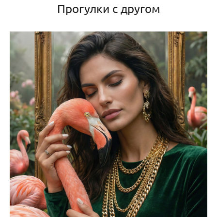
Прогулки с другом