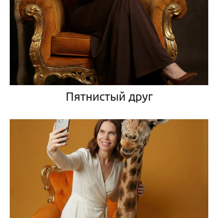
Пятнистый друг