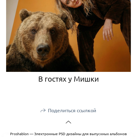
В гостях у Мишки
Поделиться ссылкой
Proshablon — Электронные PSD дизайны для выпускных альбомов