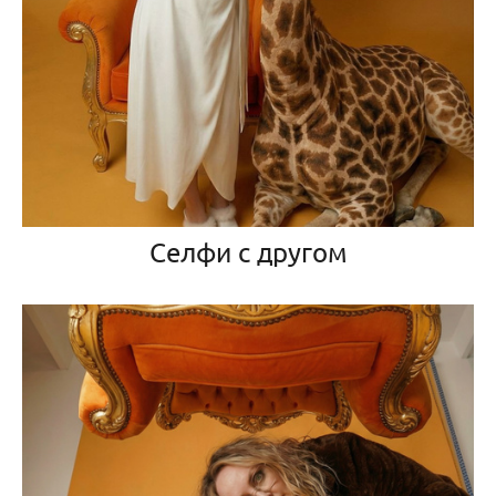
Селфи с другом