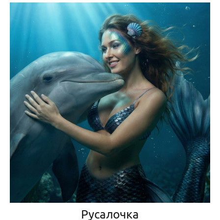
Русалочка