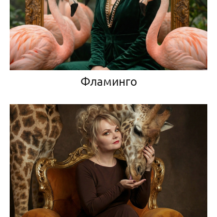
Фламинго