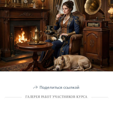
Поделиться ссылкой
ГАЛЕРЕЯ РАБОТ УЧАСТНИКОВ КУРСА