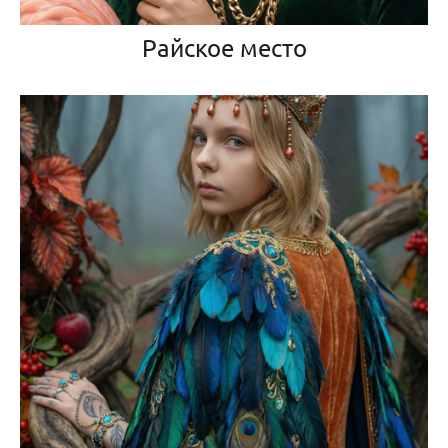
Райское место