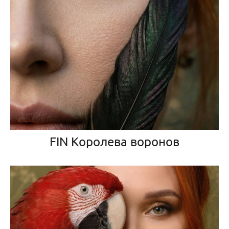
FIN Королева воронов