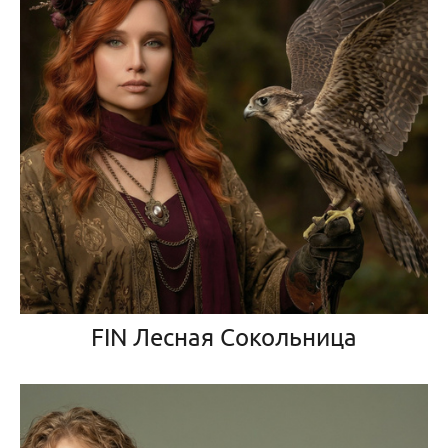
FIN Лесная Сокольница