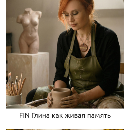
FIN Глина как живая память