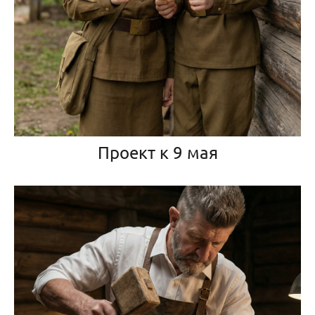
Проект к 9 мая