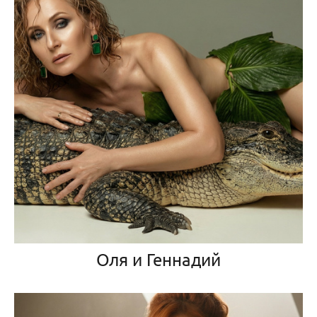
Оля и Геннадий