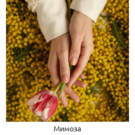
Мимоза