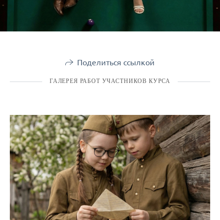
Поделиться ссылкой
ГАЛЕРЕЯ РАБОТ УЧАСТНИКОВ КУРСА