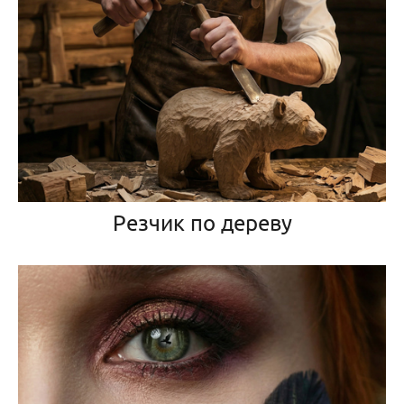
Резчик по дереву