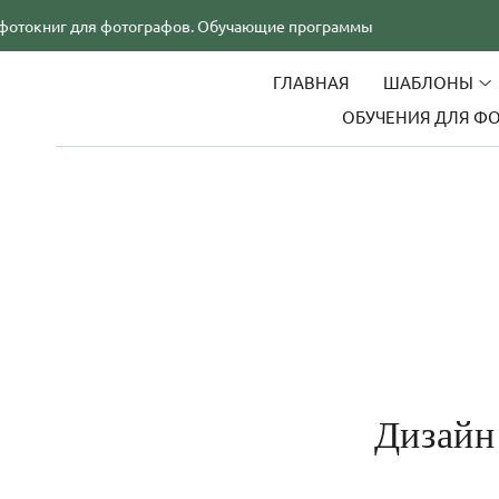
ля фотографов. Обучающие программы
Шаблоны и
ГЛАВНАЯ
ШАБЛОНЫ
ОБУЧЕНИЯ ДЛЯ Ф
Дизайн