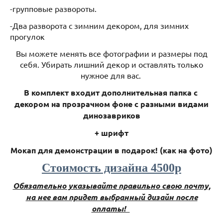
-групповые развороты.
-Два разворота с зимним декором, для зимних
прогулок
Вы можете менять все фотографии и размеры под
себя. Убирать лишний декор и оставлять только
нужное для вас.
В комплект входит дополнительная папка с
декором на прозрачном фоне с разными видами
динозавриков
+ шрифт
Мокап для демонстрации в подарок! (как на фото)
Стоимость дизайна 4500р
Обязательно указывайте правильно свою почту,
на нее вам придет выбранный дизайн после
оплаты!