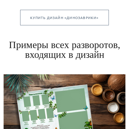
КУПИТЬ ДИЗАЙН «ДИНОЗАВРИКИ»
Примеры всех разворотов,
входящих в дизайн