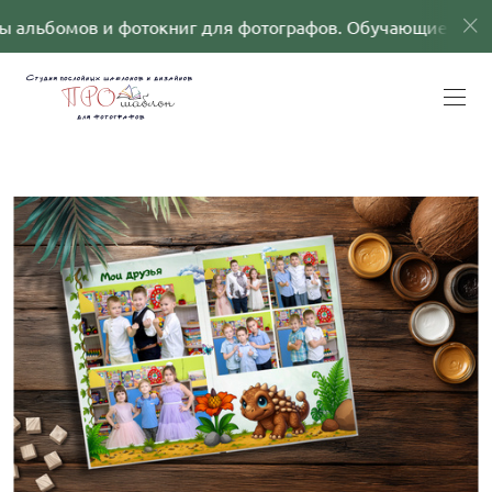
альбомов и фотокниг для фотографов. Обучающие прог