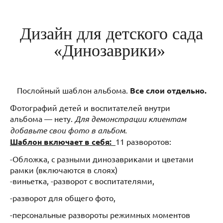
Дизайн для детского сада
«Динозаврики»
Послойный шаблон альбома.
Все слои отдельно.
Фотографий детей и воспитателей внутри
альбома — нету.
Для демонстрации клиентам
добавьте свои фото в альбом.
Шаблон включает в себя:
11 разворотов:
-Обложка, с разными динозавриками и цветами
рамки (включаются в слоях)
-виньетка, -разворот с воспитателями,
-разворот для общего фото,
-персональные развороты режимных моментов