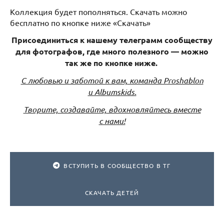
Коллекция будет пополняться. Скачать можно
бесплатно по кнопке ниже «Скачать»
Присоединиться к нашему телеграмм сообществу
для фотографов, где много полезного — можно
так же по кнопке ниже.
С любовью и заботой к вам, команда Proshablon
и Albumskids.
Творите, создавайте, вдохновляйтесь вместе
с нами!
ВСТУПИТЬ В СООБЩЕСТВО В ТГ
СКАЧАТЬ ДЕТЕЙ