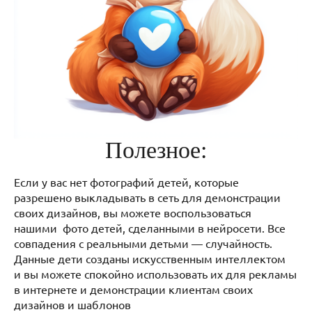
Полезное:
Если у вас нет фотографий детей, которые
разрешено выкладывать в сеть для демонстрации
своих дизайнов, вы можете воспользоваться
нашими фото детей, сделанными в нейросети. Все
совпадения с реальными детьми — случайность.
Данные дети созданы искусственным интеллектом
и вы можете спокойно использовать их для рекламы
в интернете и демонстрации клиентам своих
дизайнов и шаблонов